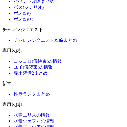
イベント攻略まとめ
ボス(シナリオ)
ボス(SP)
ボス(SP+)
チャレンジクエスト
チャレンジクエスト攻略まとめ
専用装備2
コッコロ(儀装束)の情報
ユイ(儀装束)の情報
専用装備2まとめ
新章
推奨ランクまとめ
専用装備1
水着エリスの情報
水着シェフィの情報
水着プレシアの情報