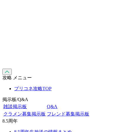
攻略 メニュー
プリコネ攻略TOP
掲示板/Q&A
雑談掲示板
Q&A
クラメン募集掲示板
フレンド募集掲示板
8.5周年
8.5周年生放送の情報まとめ