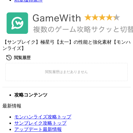
【サンブレイク】極星弓【太一】の性能と強化素材【モンハ
ンライズ】
攻略コンテンツ
最新情報
モンハンライズ攻略トップ
サンブレイク攻略トップ
アップデート最新情報