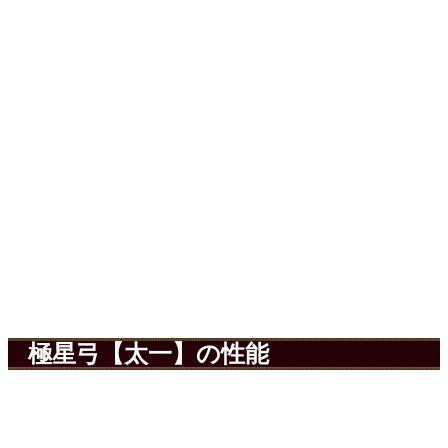
極星弓【太一】の性能