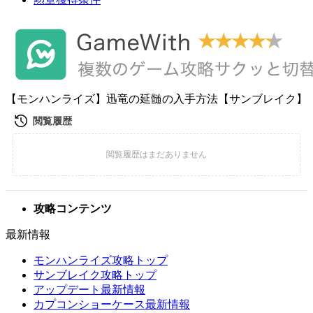
【モンハンライズ】迅竜の延髄の入手方法【サンブレイク】
攻略コンテンツ
最新情報
モンハンライズ攻略トップ
サンブレイク攻略トップ
アップデート最新情報
カプコンショーケース最新情報