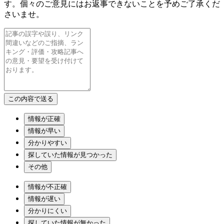
す。個々のご意見にはお返事できないことを予めご了承くだ
さいませ。
情報が正確
情報が早い
分かりやすい
探していた情報が見つかった
その他
情報が不正確
情報が遅い
分かりにくい
探していた情報が無かった