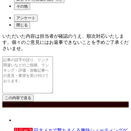
その他
アンケート
閉じる
いただいた内容は担当者が確認のうえ、順次対応いたしま
す。個々のご意見にはお返事できないことを予めご了承くだ
さいませ。
ゲームを探す
リリース
巨大メカで撃ちまくる爽快シューティングゲ