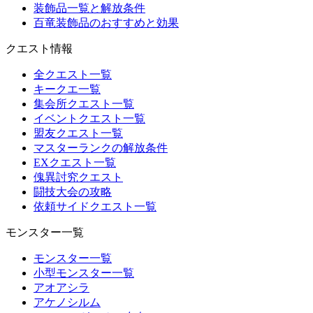
装飾品一覧と解放条件
百竜装飾品のおすすめと効果
クエスト情報
全クエスト一覧
キークエ一覧
集会所クエスト一覧
イベントクエスト一覧
盟友クエスト一覧
マスターランクの解放条件
EXクエスト一覧
傀異討究クエスト
闘技大会の攻略
依頼サイドクエスト一覧
モンスター一覧
モンスター一覧
小型モンスター一覧
アオアシラ
アケノシルム