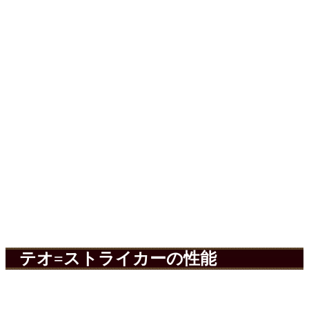
テオ=ストライカーの性能