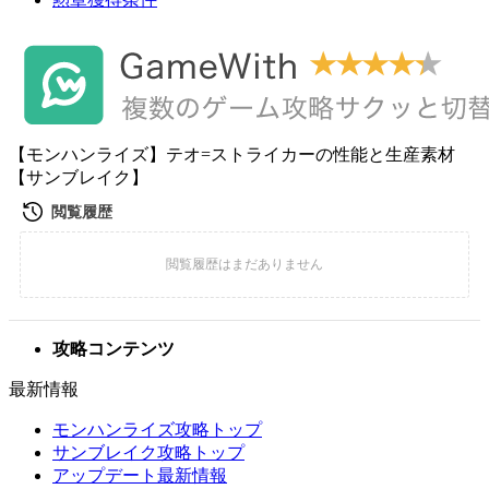
【モンハンライズ】テオ=ストライカーの性能と生産素材
【サンブレイク】
攻略コンテンツ
最新情報
モンハンライズ攻略トップ
サンブレイク攻略トップ
アップデート最新情報