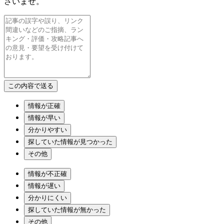
さいませ。
情報が正確
情報が早い
分かりやすい
探していた情報が見つかった
その他
情報が不正確
情報が遅い
分かりにくい
探していた情報が無かった
その他