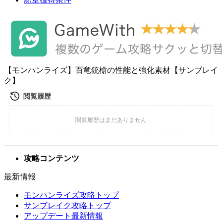
【モンハンライズ】百竜銃槍の性能と強化素材【サンブレイ
ク】
攻略コンテンツ
最新情報
モンハンライズ攻略トップ
サンブレイク攻略トップ
アップデート最新情報