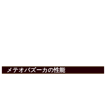
メテオバズーカの性能