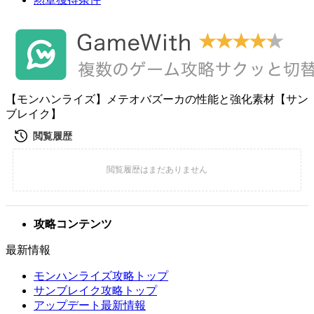
【モンハンライズ】メテオバズーカの性能と強化素材【サン
ブレイク】
攻略コンテンツ
最新情報
モンハンライズ攻略トップ
サンブレイク攻略トップ
アップデート最新情報