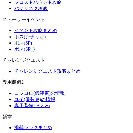
フロストハウンド攻略
バジリスク攻略
ストーリーイベント
イベント攻略まとめ
ボス(シナリオ)
ボス(SP)
ボス(SP+)
チャレンジクエスト
チャレンジクエスト攻略まとめ
専用装備2
コッコロ(儀装束)の情報
ユイ(儀装束)の情報
専用装備2まとめ
新章
推奨ランクまとめ