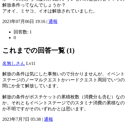
解放条件ってなんでしょうか？
アオイ、ミヤコ、イオは解放されていました。
2023年07月06日 19:16 |
通報
回答数:
1
0
これまでの回答一覧 (1)
名無しさん
Lv11
解放の条件は気にした事無いので分かりませんが、イベント
ステージのノーマルクエストかハードクエスト周回でいつの
間にか全て解放しています。
解放の条件がボスチケットの累積枚数（消費分も含む）なの
か、それともイベントステージでのスタミナ消費の累積なの
か不明ですがそのいずれかとは思います。
2023年7月7日 05:38 |
通報