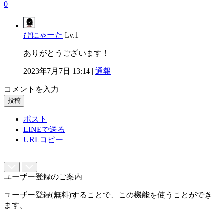
0
ぴにゃーた
Lv.1
ありがとうございます！
2023年7月7日 13:14 |
通報
コメントを入力
投稿
ポスト
LINEで送る
URLコピー
ユーザー登録のご案内
ユーザー登録(無料)することで、この機能を使うことができ
ます。