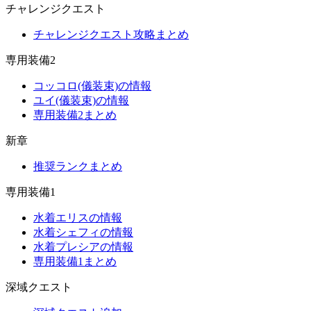
チャレンジクエスト
チャレンジクエスト攻略まとめ
専用装備2
コッコロ(儀装束)の情報
ユイ(儀装束)の情報
専用装備2まとめ
新章
推奨ランクまとめ
専用装備1
水着エリスの情報
水着シェフィの情報
水着プレシアの情報
専用装備1まとめ
深域クエスト