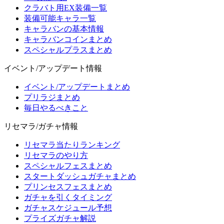
クラバト用EX装備一覧
装備可能キャラ一覧
キャラバンの基本情報
キャラバンコインまとめ
スペシャルプラスまとめ
イベント/アップデート情報
イベント/アップデートまとめ
プリラジまとめ
毎日やるべきこと
リセマラ/ガチャ情報
リセマラ当たりランキング
リセマラのやり方
スペシャルフェスまとめ
スタートダッシュガチャまとめ
プリンセスフェスまとめ
ガチャを引くタイミング
ガチャスケジュール予想
プライズガチャ解説