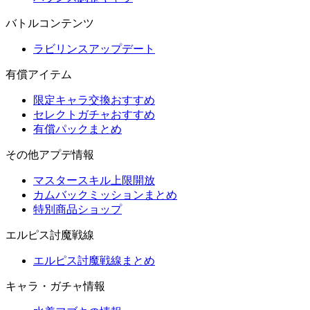
バトルコンテンツ
ラビリンスアップデート
有償アイテム
限定キャラ交換おすすめ
セレクトガチャおすすめ
有償パックまとめ
その他アプデ情報
マスタースキル上限開放
カムバックミッションまとめ
特別商品ショップ
エルピス討魔戦線
エルピス討魔戦線まとめ
キャラ・ガチャ情報