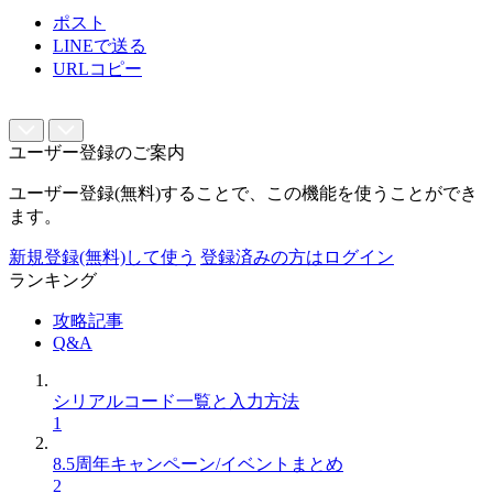
ポスト
LINEで送る
URLコピー
ユーザー登録のご案内
ユーザー登録(無料)することで、この機能を使うことができ
ます。
新規登録(無料)して使う
登録済みの方はログイン
ランキング
攻略記事
Q&A
シリアルコード一覧と入力方法
1
8.5周年キャンペーン/イベントまとめ
2