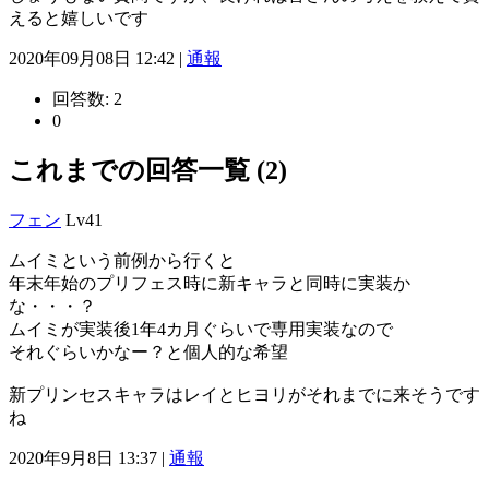
えると嬉しいです
2020年09月08日 12:42 |
通報
回答数:
2
0
これまでの回答一覧 (2)
フェン
Lv41
ムイミという前例から行くと
年末年始のプリフェス時に新キャラと同時に実装か
な・・・？
ムイミが実装後1年4カ月ぐらいで専用実装なので
それぐらいかなー？と個人的な希望
新プリンセスキャラはレイとヒヨリがそれまでに来そうです
ね
2020年9月8日 13:37 |
通報