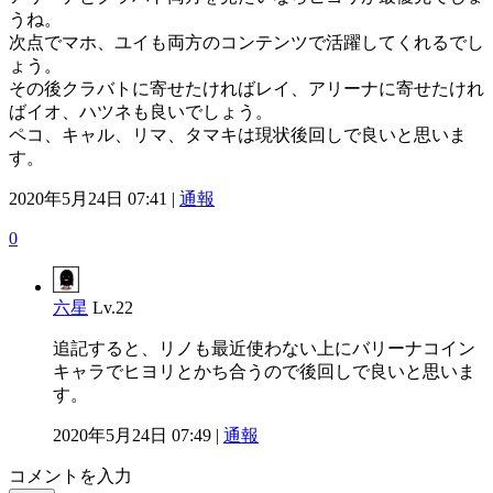
うね。
次点でマホ、ユイも両方のコンテンツで活躍してくれるでし
ょう。
その後クラバトに寄せたければレイ、アリーナに寄せたけれ
ばイオ、ハツネも良いでしょう。
ペコ、キャル、リマ、タマキは現状後回しで良いと思いま
す。
2020年5月24日 07:41 |
通報
0
六星
Lv.22
追記すると、リノも最近使わない上にバリーナコイン
キャラでヒヨリとかち合うので後回しで良いと思いま
す。
2020年5月24日 07:49 |
通報
コメントを入力