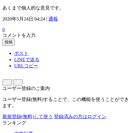
あくまで個人的な意見です。
2020年5月24日 04:24 |
通報
0
コメントを入力
投稿
ポスト
LINEで送る
URLコピー
ユーザー登録のご案内
ユーザー登録(無料)することで、この機能を使うことができ
ます。
新規登録(無料)して使う
登録済みの方はログイン
ランキング