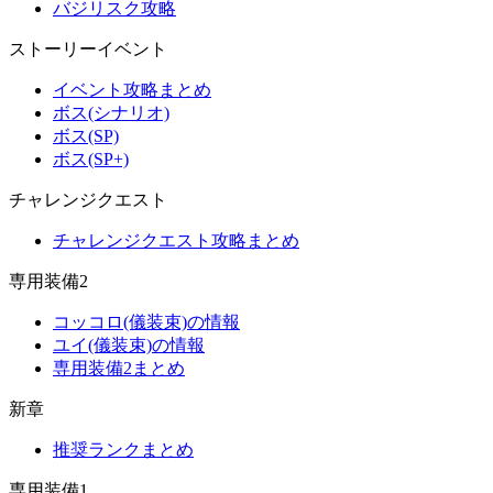
バジリスク攻略
ストーリーイベント
イベント攻略まとめ
ボス(シナリオ)
ボス(SP)
ボス(SP+)
チャレンジクエスト
チャレンジクエスト攻略まとめ
専用装備2
コッコロ(儀装束)の情報
ユイ(儀装束)の情報
専用装備2まとめ
新章
推奨ランクまとめ
専用装備1