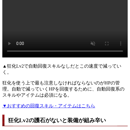
▲狂化Lv2で自動回復スキルなしだとこの速度で減ってい
く。
狂化を使う上で最も注意しなければならないのがHPの管
理。自動で減っていくHPを回復するために、自動回復系の
スキルやアイテムは必須になる。
▼おすすめの回復スキル・アイテムはこちら
狂化Lv2の護石がないと装備が組み辛い