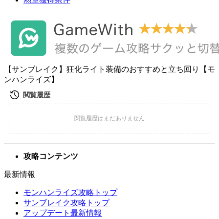
【サンブレイク】狂化ライト装備のおすすめと立ち回り【モ
ンハンライズ】
攻略コンテンツ
最新情報
モンハンライズ攻略トップ
サンブレイク攻略トップ
アップデート最新情報