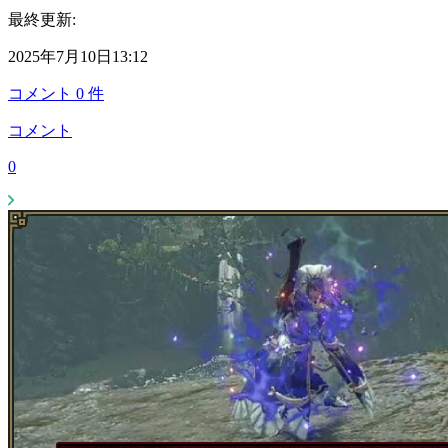
最終更新:
2025年7月10日13:12
コメント
0
件
コメント
0