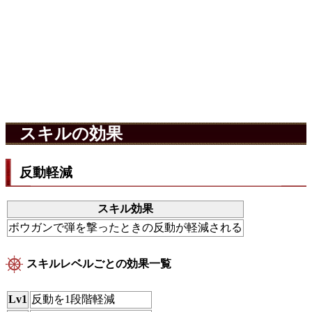
スキルの効果
反動軽減
スキル効果
ボウガンで弾を撃ったときの反動が軽減される
スキルレベルごとの効果一覧
Lv1
反動を1段階軽減