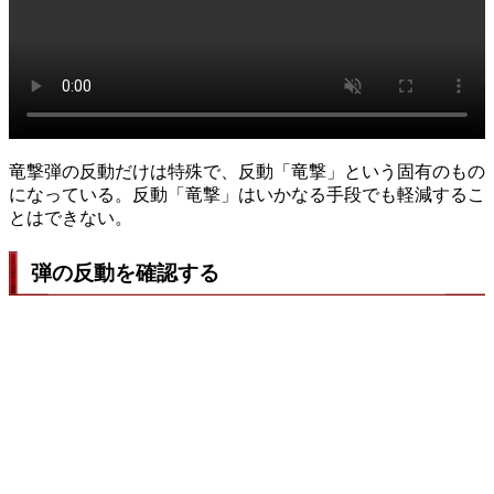
竜撃弾の反動だけは特殊で、反動「竜撃」という固有のもの
になっている。反動「竜撃」はいかなる手段でも軽減するこ
とはできない。
弾の反動を確認する