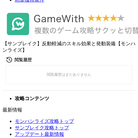
【サンブレイク】反動軽減のスキル効果と発動装備【モンハ
ンライズ】
攻略コンテンツ
最新情報
モンハンライズ攻略トップ
サンブレイク攻略トップ
アップデート最新情報