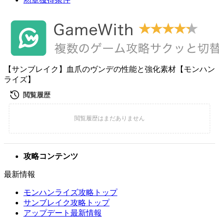
【サンブレイク】血爪のヴンデの性能と強化素材【モンハン
ライズ】
攻略コンテンツ
最新情報
モンハンライズ攻略トップ
サンブレイク攻略トップ
アップデート最新情報