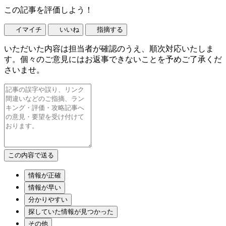
この記事を評価しよう！
イマイチ
いいね
指摘する
いただいた内容は担当者が確認のうえ、順次対応いたしま
す。個々のご意見にはお返事できないことを予めご了承くだ
さいませ。
情報が正確
情報が早い
分かりやすい
探していた情報が見つかった
その他