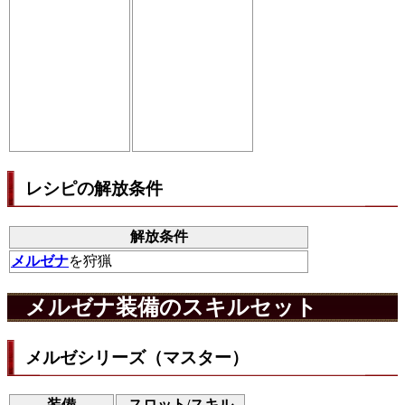
レシピの解放条件
解放条件
メルゼナ
を狩猟
メルゼナ装備のスキルセット
メルゼシリーズ（マスター）
装備
スロット/スキル