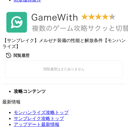
【サンブレイク】メルゼナ装備の性能と解放条件【モンハン
ライズ】
攻略コンテンツ
最新情報
モンハンライズ攻略トップ
サンブレイク攻略トップ
アップデート最新情報