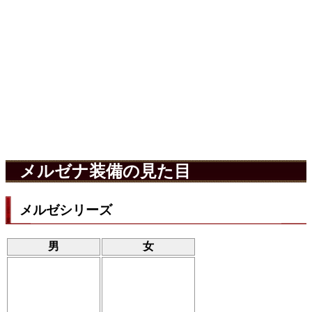
メルゼナ装備の見た目
メルゼシリーズ
男
女