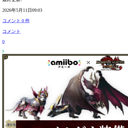
2026年5月11日09:03
コメント
0
件
コメント
0