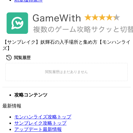
【サンブレイク】妖輝石の入手場所と集め方【モンハンライ
ズ】
攻略コンテンツ
最新情報
モンハンライズ攻略トップ
サンブレイク攻略トップ
アップデート最新情報