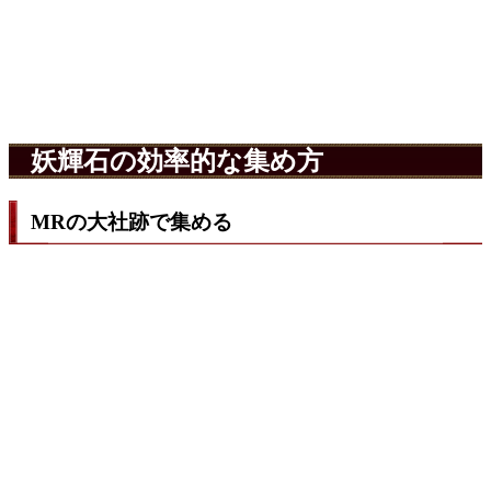
妖輝石の効率的な集め方
MRの大社跡で集める