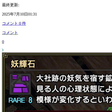
最終更新:
2025年7月10日01:31
コメント
0
件
コメント
0