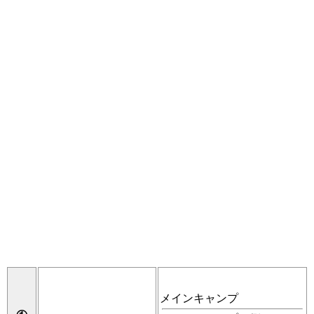
メインキャンプ