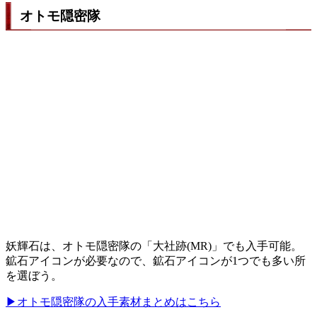
オトモ隠密隊
妖輝石は、オトモ隠密隊の「大社跡(MR)」でも入手可能。
鉱石アイコンが必要なので、鉱石アイコンが1つでも多い所
を選ぼう。
▶オトモ隠密隊の入手素材まとめはこちら