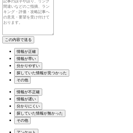
情報が正確
情報が早い
分かりやすい
探していた情報が見つかった
その他
情報が不正確
情報が遅い
分かりにくい
探していた情報が無かった
その他
アンケート