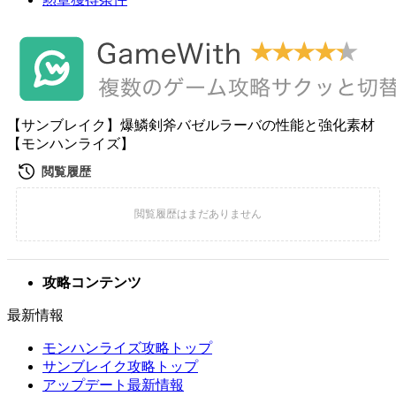
【サンブレイク】爆鱗剣斧バゼルラーバの性能と強化素材
【モンハンライズ】
攻略コンテンツ
最新情報
モンハンライズ攻略トップ
サンブレイク攻略トップ
アップデート最新情報