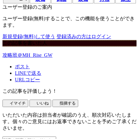
ユーザー登録のご案内
ユーザー登録(無料)することで、この機能を使うことができ
ます。
新規登録(無料)して使う
登録済みの方はログイン
この記事を書いた人
攻略班＠MH_Rise_GW
ポスト
LINEで送る
URLコピー
この記事を評価しよう！
イマイチ
いいね
指摘する
いただいた内容は担当者が確認のうえ、順次対応いたしま
す。個々のご意見にはお返事できないことを予めご了承くだ
さいませ。