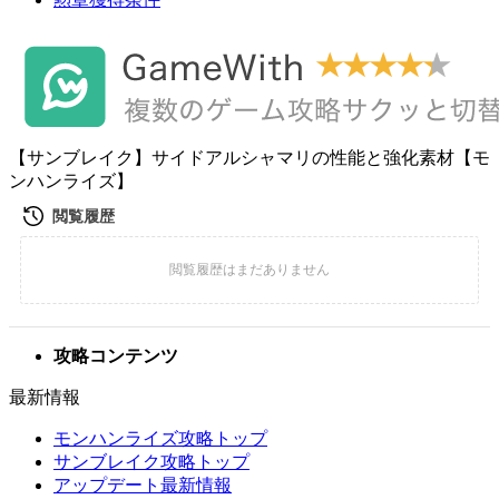
【サンブレイク】サイドアルシャマリの性能と強化素材【モ
ンハンライズ】
攻略コンテンツ
最新情報
モンハンライズ攻略トップ
サンブレイク攻略トップ
アップデート最新情報