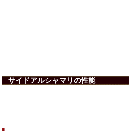
サイドアルシャマリの性能