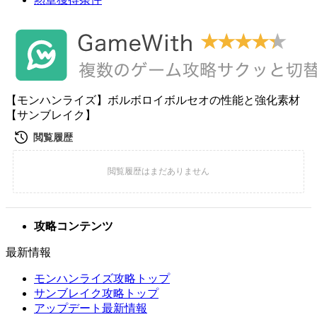
【モンハンライズ】ボルボロイボルセオの性能と強化素材
【サンブレイク】
攻略コンテンツ
最新情報
モンハンライズ攻略トップ
サンブレイク攻略トップ
アップデート最新情報