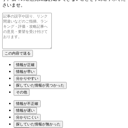
さいませ。
情報が正確
情報が早い
分かりやすい
探していた情報が見つかった
その他
情報が不正確
情報が遅い
分かりにくい
探していた情報が無かった