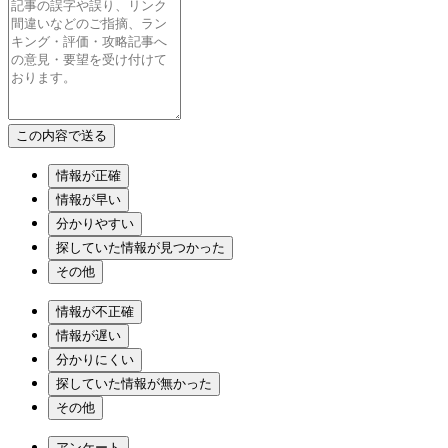
情報が正確
情報が早い
分かりやすい
探していた情報が見つかった
その他
情報が不正確
情報が遅い
分かりにくい
探していた情報が無かった
その他
アンケート