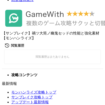
【サンブレイク】禍ツ大筒ノ幽鬼セッドの性能と強化素材
【モンハンライズ】
攻略コンテンツ
最新情報
モンハンライズ攻略トップ
サンブレイク攻略トップ
アップデート最新情報