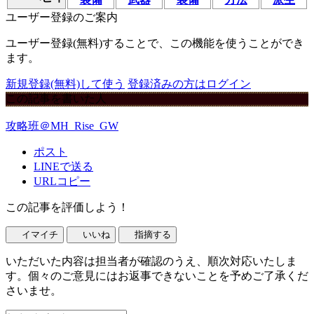
ユーザー登録のご案内
ユーザー登録(無料)することで、この機能を使うことができ
ます。
新規登録(無料)して使う
登録済みの方はログイン
この記事を書いた人
攻略班＠MH_Rise_GW
ポスト
LINEで送る
URLコピー
この記事を評価しよう！
イマイチ
いいね
指摘する
いただいた内容は担当者が確認のうえ、順次対応いたしま
す。個々のご意見にはお返事できないことを予めご了承くだ
さいませ。