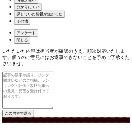
分かりにくい
探していた情報が無かった
その他
アンケート
閉じる
いただいた内容は担当者が確認のうえ、順次対応いたしま
す。個々のご意見にはお返事できないことを予めご了承くだ
さいませ。
ゲームを探す