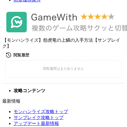
【モンハンライズ】怨虎竜の上鱗の入手方法【サンブレイ
ク】
攻略コンテンツ
最新情報
モンハンライズ攻略トップ
サンブレイク攻略トップ
アップデート最新情報