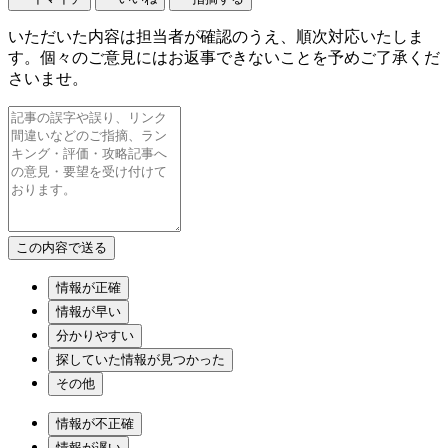
いただいた内容は担当者が確認のうえ、順次対応いたしま
す。個々のご意見にはお返事できないことを予めご了承くだ
さいませ。
情報が正確
情報が早い
分かりやすい
探していた情報が見つかった
その他
情報が不正確
情報が遅い