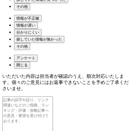
その他
情報が不正確
情報が遅い
分かりにくい
探していた情報が無かった
その他
アンケート
閉じる
いただいた内容は担当者が確認のうえ、順次対応いたしま
す。個々のご意見にはお返事できないことを予めご了承くだ
さいませ。