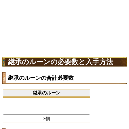
継承のルーンの必要数と入手方法
継承のルーンの合計必要数
継承のルーン
3
個