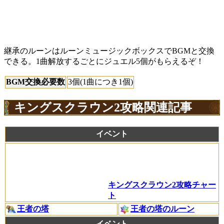
継承のルーンはルーンミュージックボックスでBGMと交換
できる。1曲解放するごとにジュエル5個がもらえるぞ！
BGM交換必要数
3個(1曲につき1個)
キングスクラウン2攻略関連記事
イベント
キングスクラウン2攻略チャー
ト
王者の塔
王者の塔のルーン
イベント