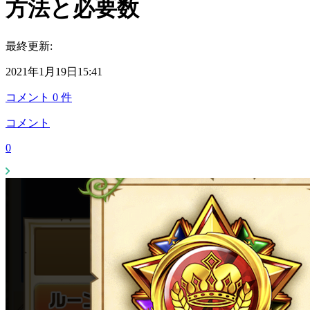
方法と必要数
最終更新:
2021年1月19日15:41
コメント
0
件
コメント
0