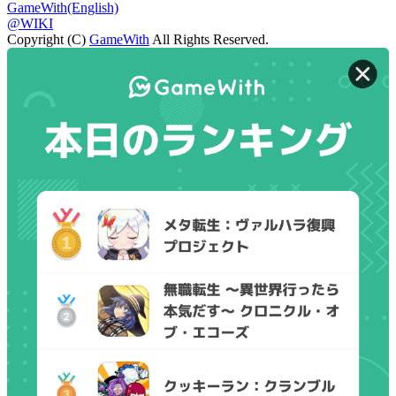
GameWith(English)
@WIKI
Copyright (C)
GameWith
All Rights Reserved.