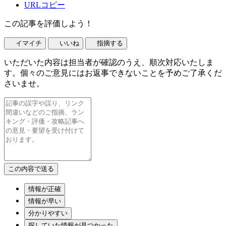
URLコピー
この記事を評価しよう！
イマイチ
いいね
指摘する
いただいた内容は担当者が確認のうえ、順次対応いたしま
す。個々のご意見にはお返事できないことを予めご了承くだ
さいませ。
情報が正確
情報が早い
分かりやすい
探していた情報が見つかった