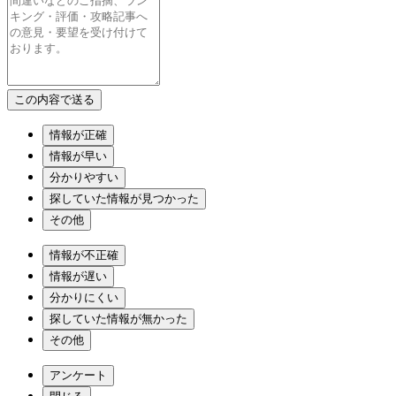
情報が正確
情報が早い
分かりやすい
探していた情報が見つかった
その他
情報が不正確
情報が遅い
分かりにくい
探していた情報が無かった
その他
アンケート