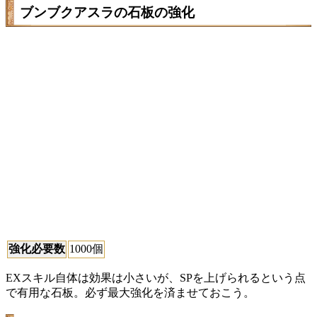
ブンブクアスラの石板の強化
強化必要数
1000個
EXスキル自体は効果は小さいが、SPを上げられるという点
で有用な石板。必ず最大強化を済ませておこう。