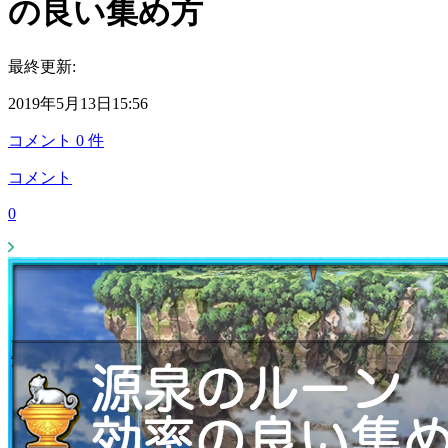
の良い集め方
最終更新:
2019年5月13日15:56
コメント
0
件
コメント
0