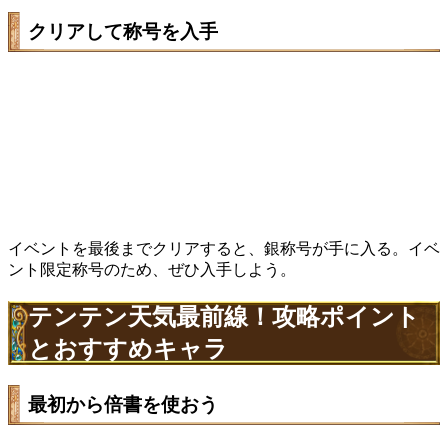
クリアして称号を入手
イベントを最後までクリアすると、銀称号が手に入る。イベ
ント限定称号のため、ぜひ入手しよう。
テンテン天気最前線！攻略ポイント
とおすすめキャラ
最初から倍書を使おう