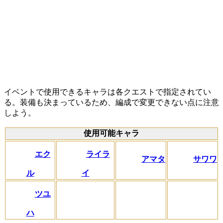
イベントで使用できるキャラは各クエストで指定されてい
る。装備も決まっているため、編成で変更できない点に注意
しよう。
使用可能キャラ
エク
ライラ
アマタ
サワワ
ル
イ
ツユ
ハ