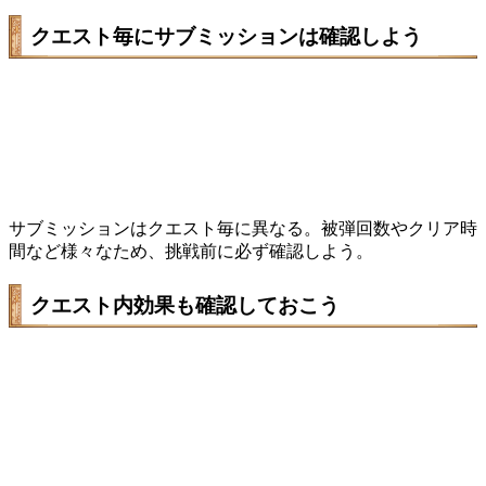
クエスト毎にサブミッションは確認しよう
サブミッションはクエスト毎に異なる。被弾回数やクリア時
間など様々なため、挑戦前に必ず確認しよう。
クエスト内効果も確認しておこう