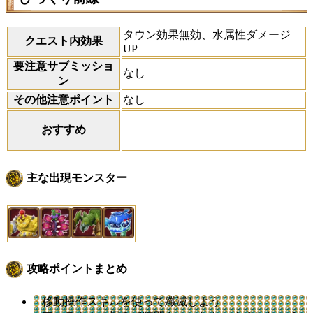
タウン効果無効、水属性ダメージ
クエスト内効果
UP
要注意サブミッショ
なし
ン
その他注意ポイント
なし
おすすめ
主な出現モンスター
攻略ポイントまとめ
移動操作スキルを使って殲滅しよう