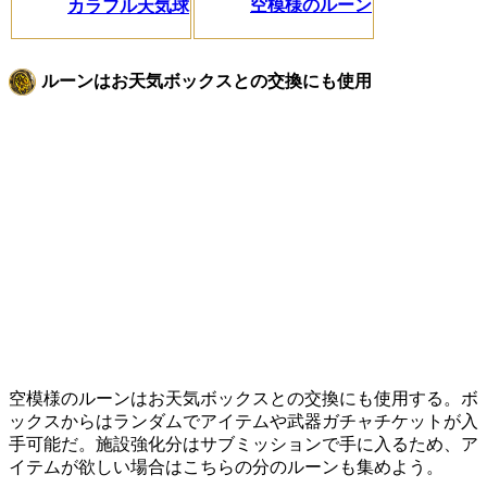
空模様のルーン
カラフル天気球
ルーンはお天気ボックスとの交換にも使用
空模様のルーンはお天気ボックスとの交換にも使用する。ボ
ックスからはランダムでアイテムや武器ガチャチケットが入
手可能だ。施設強化分はサブミッションで手に入るため、ア
イテムが欲しい場合はこちらの分のルーンも集めよう。