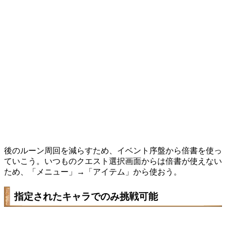
後のルーン周回を減らすため、イベント序盤から倍書を使っ
ていこう。いつものクエスト選択画面からは倍書が使えない
ため、「メニュー」→「アイテム」から使おう。
指定されたキャラでのみ挑戦可能