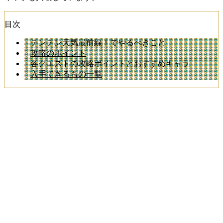
目次
テンテン天気最前線！でやるべきこと
攻略のポイント
各クエストの攻略ポイントとおすすめキャラ
入手できるもの一覧