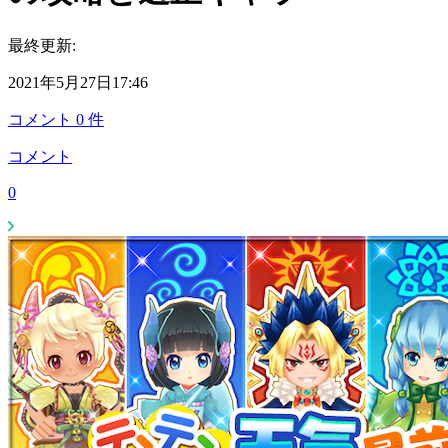
最終更新:
2021年5月27日17:46
コメント
0
件
コメント
0