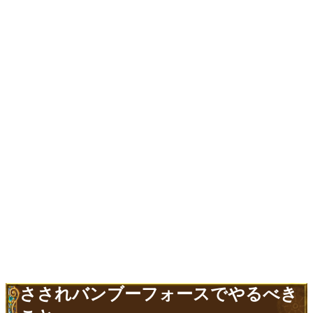
さされバンブーフォースでやるべき