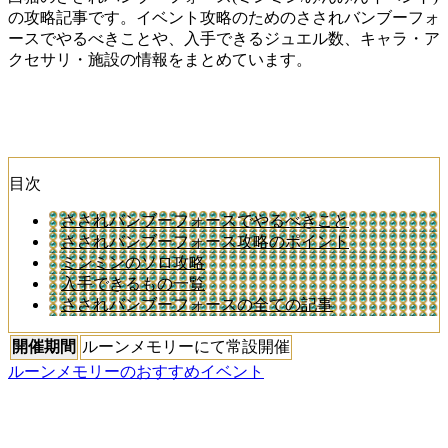
の攻略記事です。イベント攻略のためのさされバンブーフォ
ースでやるべきことや、入手できるジュエル数、キャラ・ア
クセサリ・施設の情報をまとめています。
目次
さされバンブーフォースでやるべきこと
さされバンブーフォース攻略のポイント
ミンミンのソロ攻略
入手できるもの一覧
さされバンブーフォースの全ての記事
開催期間
ルーンメモリーにて常設開催
ルーンメモリーのおすすめイベント