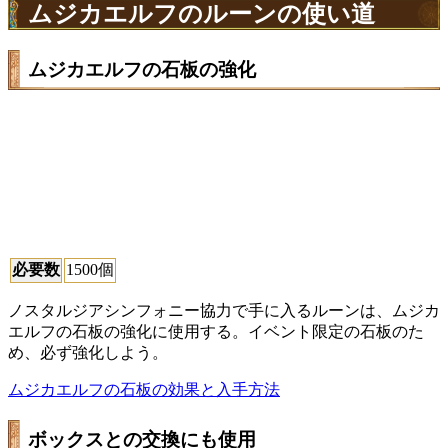
ムジカエルフのルーンの使い道
ムジカエルフの石板の強化
必要数
1500個
ノスタルジアシンフォニー協力で手に入るルーンは、ムジカ
エルフの石板の強化に使用する。イベント限定の石板のた
め、必ず強化しよう。
ムジカエルフの石板の効果と入手方法
ボックスとの交換にも使用