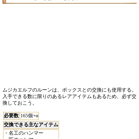
ムジカエルフのルーンは、ボックスとの交換にも使用する。
入手できる数に限りのあるレアアイテムもあるため、必ず交
換しておこう。
必要数
165個+α
交換できる主なアイテム
・名工のハンマー