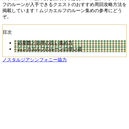
フのルーンが入手できるクエストのおすすめ周回攻略方法を
掲載しています！ムジカエルフのルーン集めの参考にどう
ぞ。
目次
必要数と効率の良い集め方
ムジカエルフのルーンの使い道
ノスタルジアシンフォニー協力