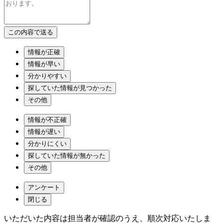
情報が正確
情報が早い
分かりやすい
探していた情報が見つかった
その他
情報が不正確
情報が遅い
分かりにくい
探していた情報が無かった
その他
アンケート
閉じる
いただいた内容は担当者が確認のうえ、順次対応いたしま