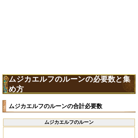
ムジカエルフのルーンの必要数と集
め方
ムジカエルフのルーンの合計必要数
ムジカエルフのルーン