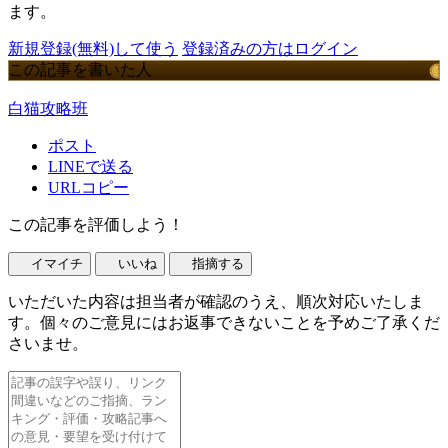
ます。
新規登録(無料)して使う
登録済みの方はログイン
この記事を書いた人
白猫攻略班
ポスト
LINEで送る
URLコピー
この記事を評価しよう！
イマイチ
いいね
指摘する
いただいた内容は担当者が確認のうえ、順次対応いたしま
す。個々のご意見にはお返事できないことを予めご了承くだ
さいませ。