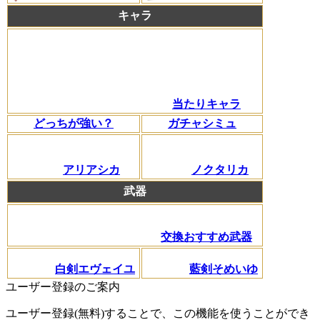
キャラ
当たりキャラ
どっちが強い？
ガチャシミュ
アリアシカ
ノクタリカ
武器
交換おすすめ武器
白剣エヴェイユ
藍剣そめいゆ
ユーザー登録のご案内
ユーザー登録(無料)することで、この機能を使うことができ