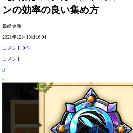
ンの効率の良い集め方
最終更新:
2021年12月13日16:04
コメント
0
件
コメント
0