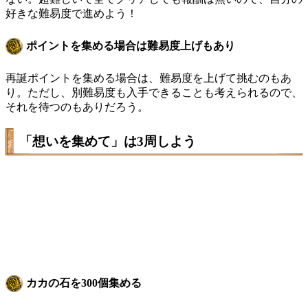
好きな難易度で進めよう！
ポイントを集める場合は難易度上げもあり
再誕ポイントを集める場合は、難易度を上げて挑むのもあ
り。ただし、別難易度も入手できることも考えられるので、
それを待つのもありだろう。
「想いを集めて」は3周しよう
カカの石を300個集める