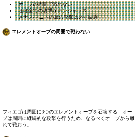
オーブの周囲で戦わない
ほぼ全ての攻撃がデンジャラス
メナス/マニトの翼の攻撃は必ず回避
エレメントオーブの周囲で戦わない
フィエゴは周囲に3つのエレメントオーブを召喚する。オー
ブは周囲に継続的な攻撃を行うため、なるべくオーブから離
れて戦おう。