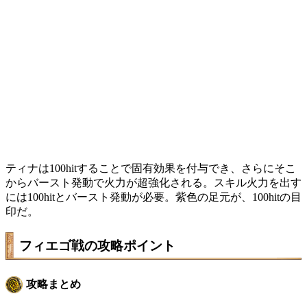
ティナは100hitすることで固有効果を付与でき、さらにそこ
からバースト発動で火力が超強化される。スキル火力を出す
には100hitとバースト発動が必要。紫色の足元が、100hitの目
印だ。
フィエゴ戦の攻略ポイント
攻略まとめ