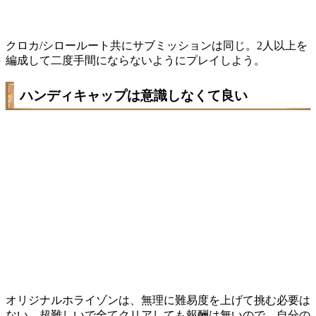
クロカ/シロールート共にサブミッションは同じ。2人以上を
編成して二度手間にならないようにプレイしよう。
ハンディキャップは意識しなくて良い
オリジナルホライゾンは、無理に難易度を上げて挑む必要は
ない。超難しいで全てクリアしても報酬は無いので、自分の