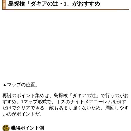
島探検「ダキアの辻・1」がおすすめ
▲マップの位置。
再誕のポイント集めは、島探検「ダキアの辻」で行うのがお
すすめ。1マップ形式で、ボスのナイトメアゴーレムを倒す
だけでクリアできる。敵もあまり強くないため、周回しやす
いのがポイントだ。
獲得ポイント例