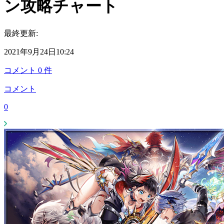
ン攻略チャート
最終更新:
2021年9月24日10:24
コメント
0
件
コメント
0