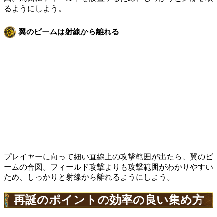
るようにしよう。
翼のビームは射線から離れる
プレイヤーに向って細い直線上の攻撃範囲が出たら、翼のビ
ームの合図。フィールド攻撃よりも攻撃範囲がわかりやすい
ため、しっかりと射線から離れるようにしよう。
再誕のポイントの効率の良い集め方