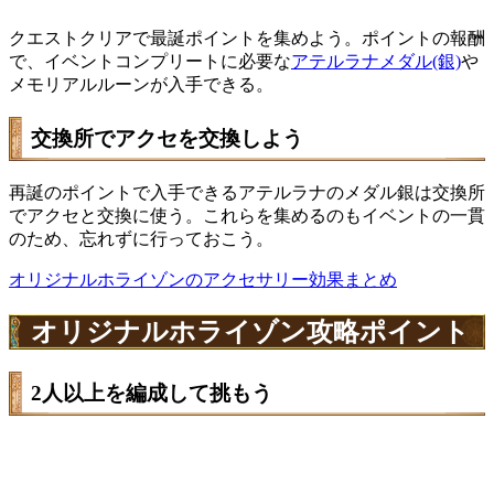
クエストクリアで最誕ポイントを集めよう。ポイントの報酬
で、イベントコンプリートに必要な
アテルラナメダル(銀)
や
メモリアルルーンが入手できる。
交換所でアクセを交換しよう
再誕のポイントで入手できるアテルラナのメダル銀は交換所
でアクセと交換に使う。これらを集めるのもイベントの一貫
のため、忘れずに行っておこう。
オリジナルホライゾンのアクセサリー効果まとめ
オリジナルホライゾン攻略ポイント
2人以上を編成して挑もう