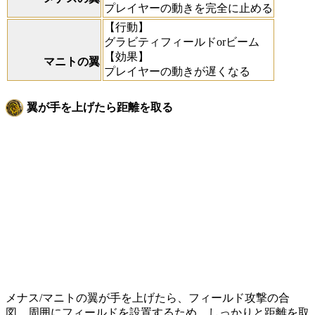
プレイヤーの動きを完全に止める
【行動】
グラビティフィールドorビーム
【効果】
マニトの翼
プレイヤーの動きが遅くなる
翼が手を上げたら距離を取る
メナス/マニトの翼が手を上げたら、フィールド攻撃の合
図。周囲にフィールドを設置するため、しっかりと距離を取