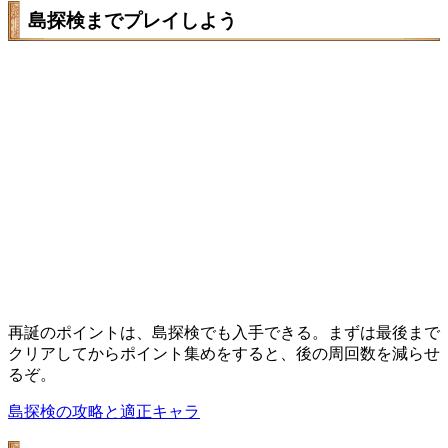
島探検までプレイしよう
再誕のポイントは、島探検でも入手できる。まずは最後まで
クリアしてからポイント集めをすると、後の周回数を減らせ
るぞ。
島探検の攻略と適正キャラ