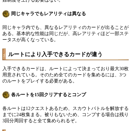
同じキャラでもレアリティは異なる
同じキャラ内でも、異なるレアリティのカードが出ることが
ある。基本的な性能は同じだが、高レアリティほど一部ステ
ータスが高くなっている。
ルートにより入手できるカードが違う
入手できるカードは、ルートによって決まっており最大30枚
用意されている。そのため全てのカードを集めるには、3つ
のルートをプレイする必要がある。
各ルートを15回クリアするとコンプ
各ルートは12クエストあるため、スカウトバトルを解放する
までに24枚集まる。被りもないため、コンプする場合は残り
3回分周回すると全て集められるぞ。