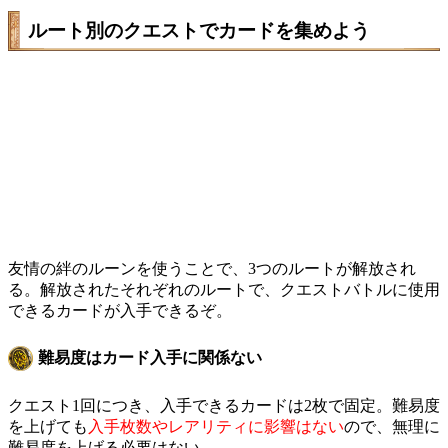
ルート別のクエストでカードを集めよう
友情の絆のルーンを使うことで、3つのルートが解放され
る。解放されたそれぞれのルートで、クエストバトルに使用
できるカードが入手できるぞ。
難易度はカード入手に関係ない
クエスト1回につき、入手できるカードは2枚で固定。難易度
を上げても
入手枚数やレアリティに影響はない
ので、無理に
難易度を上げる必要はない。