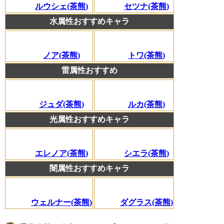
ルウシェ(茶熊)
セツナ(茶熊)
水属性おすすめキャラ
ノア(茶熊)
トワ(茶熊)
雷属性おすすめ
ジュダ(茶熊)
ルカ(茶熊)
光属性おすすめキャラ
エレノア(茶熊)
シエラ(茶熊)
闇属性おすすめキャラ
ウェルナー(茶熊)
ダグラス(茶熊)