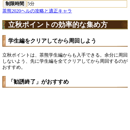
制限時間
5分
茶熊2020ヘルの攻略と適正キャラ
立秋ポイントの効率的な集め方
学生編をクリアしてから周回しよう
立秋ポイントは、茶熊学生編からも入手できる。余分に周回
しないよう、先に学生編を全てクリアしてから周回するのが
おすすめ。
「勧誘終了」がおすすめ