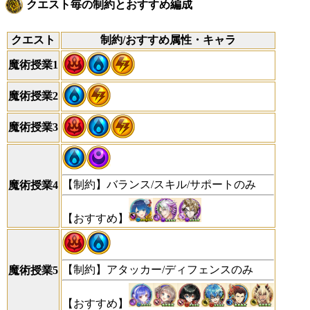
クエスト毎の制約とおすすめ編成
クエスト
制約/おすすめ属性・キャラ
魔術授業1
魔術授業2
魔術授業3
【制約】バランス/スキル/サポートのみ
魔術授業4
【おすすめ】
【制約】アタッカー/ディフェンスのみ
魔術授業5
【おすすめ】