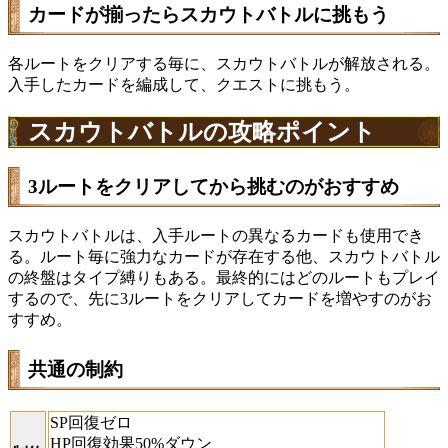
カードが揃ったらスカウトバトルに挑もう
各ルートをクリアする毎に、スカウトバトルが解放される。
入手したカードを編成して、クエストに挑もう。
スカウトバトルの攻略ポイント
3ルートをクリアしてから挑むのがおすすめ
スカウトバトルは、入手ルートの異なるカードも使用でき
る。ルート毎に強力なカードが存在する他、スカウトバトル
の終盤はタイプ縛りもある。最終的にはどのルートもプレイ
するので、先に3ルートをクリアしてカードを増やすのがお
すすめ。
共通の制約
SP回復ゼロ
HP回復効果50%ダウン