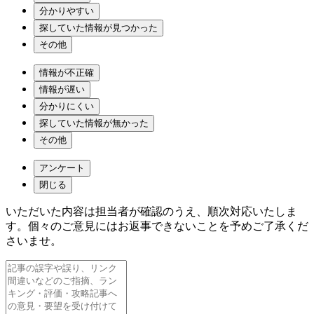
分かりやすい
探していた情報が見つかった
その他
情報が不正確
情報が遅い
分かりにくい
探していた情報が無かった
その他
アンケート
閉じる
いただいた内容は担当者が確認のうえ、順次対応いたしま
す。個々のご意見にはお返事できないことを予めご了承くだ
さいませ。