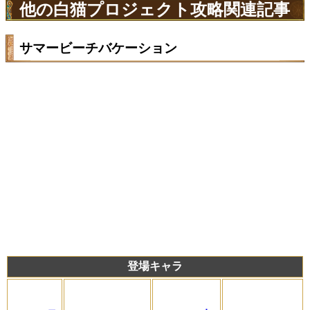
他の白猫プロジェクト攻略関連記事
サマービーチバケーション
登場キャラ