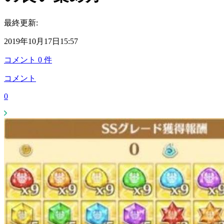
最終更新:
2019年10月17日15:57
コメント
0
件
コメント
0