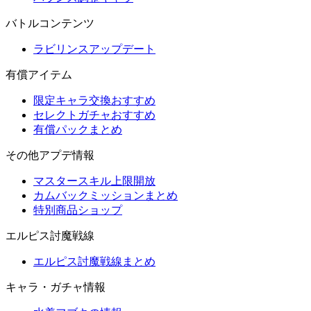
バトルコンテンツ
ラビリンスアップデート
有償アイテム
限定キャラ交換おすすめ
セレクトガチャおすすめ
有償パックまとめ
その他アプデ情報
マスタースキル上限開放
カムバックミッションまとめ
特別商品ショップ
エルピス討魔戦線
エルピス討魔戦線まとめ
キャラ・ガチャ情報