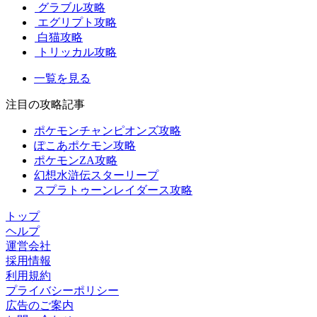
グラブル攻略
エグリプト攻略
白猫攻略
トリッカル攻略
一覧を見る
注目の攻略記事
ポケモンチャンピオンズ攻略
ぽこあポケモン攻略
ポケモンZA攻略
幻想水滸伝スターリープ
スプラトゥーンレイダース攻略
トップ
ヘルプ
運営会社
採用情報
利用規約
プライバシーポリシー
広告のご案内