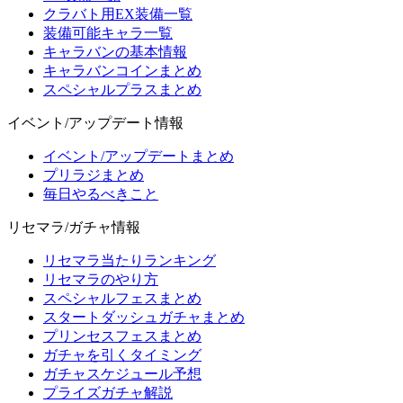
クラバト用EX装備一覧
装備可能キャラ一覧
キャラバンの基本情報
キャラバンコインまとめ
スペシャルプラスまとめ
イベント/アップデート情報
イベント/アップデートまとめ
プリラジまとめ
毎日やるべきこと
リセマラ/ガチャ情報
リセマラ当たりランキング
リセマラのやり方
スペシャルフェスまとめ
スタートダッシュガチャまとめ
プリンセスフェスまとめ
ガチャを引くタイミング
ガチャスケジュール予想
プライズガチャ解説