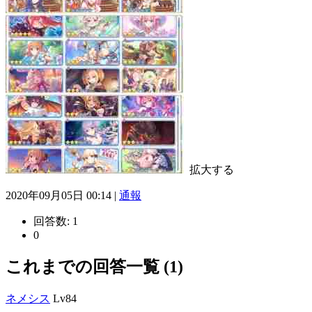
拡大する
2020年09月05日 00:14 |
通報
回答数:
1
0
これまでの回答一覧 (1)
ネメシス
Lv84