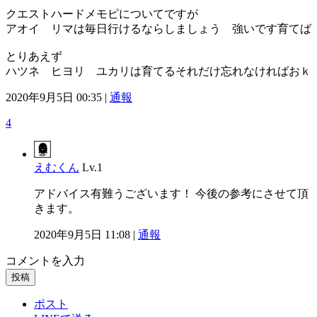
クエストハードメモピについてですが
アオイ リマは毎日行けるならしましょう 強いです育てば
とりあえず
ハツネ ヒヨリ ユカリは育てるそれだけ忘れなければおｋ
2020年9月5日 00:35 |
通報
4
えむくん
Lv.1
アドバイス有難うございます！ 今後の参考にさせて頂
きます。
2020年9月5日 11:08 |
通報
コメントを入力
投稿
ポスト