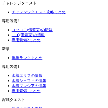
チャレンジクエスト
チャレンジクエスト攻略まとめ
専用装備2
コッコロ(儀装束)の情報
ユイ(儀装束)の情報
専用装備2まとめ
新章
推奨ランクまとめ
専用装備1
水着エリスの情報
水着シェフィの情報
水着プレシアの情報
専用装備1まとめ
深域クエスト