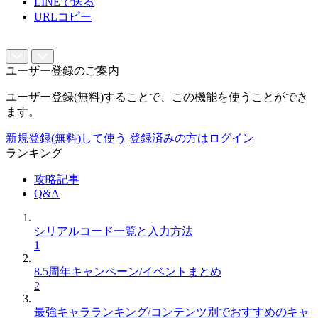
LINEで送る
URLコピー
ユーザー登録のご案内
ユーザー登録(無料)することで、この機能を使うことができ
ます。
新規登録(無料)して使う
登録済みの方はログイン
ランキング
攻略記事
Q&A
シリアルコード一覧と入力方法
1
8.5周年キャンペーン/イベントまとめ
2
最強キャラランキング/コンテンツ別でおすすめのキャ