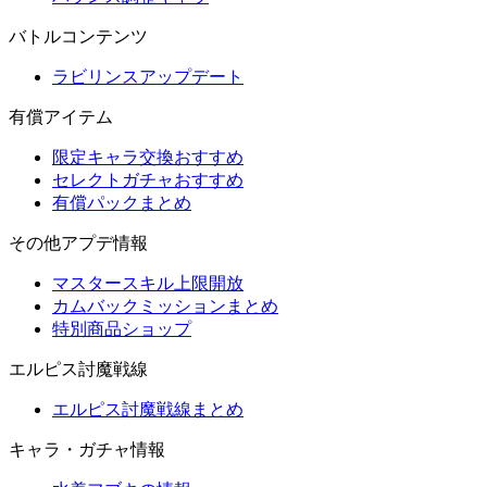
バトルコンテンツ
ラビリンスアップデート
有償アイテム
限定キャラ交換おすすめ
セレクトガチャおすすめ
有償パックまとめ
その他アプデ情報
マスタースキル上限開放
カムバックミッションまとめ
特別商品ショップ
エルピス討魔戦線
エルピス討魔戦線まとめ
キャラ・ガチャ情報