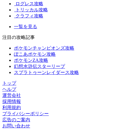
ログレス攻略
トリッカル攻略
クラフィ攻略
一覧を見る
注目の攻略記事
ポケモンチャンピオンズ攻略
ぽこあポケモン攻略
ポケモンZA攻略
幻想水滸伝スターリープ
スプラトゥーンレイダース攻略
トップ
ヘルプ
運営会社
採用情報
利用規約
プライバシーポリシー
広告のご案内
お問い合わせ