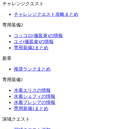
チャレンジクエスト
チャレンジクエスト攻略まとめ
専用装備2
コッコロ(儀装束)の情報
ユイ(儀装束)の情報
専用装備2まとめ
新章
推奨ランクまとめ
専用装備1
水着エリスの情報
水着シェフィの情報
水着プレシアの情報
専用装備1まとめ
深域クエスト