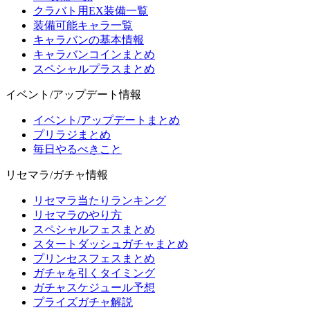
クラバト用EX装備一覧
装備可能キャラ一覧
キャラバンの基本情報
キャラバンコインまとめ
スペシャルプラスまとめ
イベント/アップデート情報
イベント/アップデートまとめ
プリラジまとめ
毎日やるべきこと
リセマラ/ガチャ情報
リセマラ当たりランキング
リセマラのやり方
スペシャルフェスまとめ
スタートダッシュガチャまとめ
プリンセスフェスまとめ
ガチャを引くタイミング
ガチャスケジュール予想
プライズガチャ解説