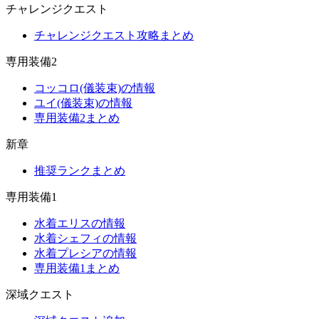
チャレンジクエスト
チャレンジクエスト攻略まとめ
専用装備2
コッコロ(儀装束)の情報
ユイ(儀装束)の情報
専用装備2まとめ
新章
推奨ランクまとめ
専用装備1
水着エリスの情報
水着シェフィの情報
水着プレシアの情報
専用装備1まとめ
深域クエスト