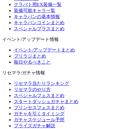
クラバト用EX装備一覧
装備可能キャラ一覧
キャラバンの基本情報
キャラバンコインまとめ
スペシャルプラスまとめ
イベント/アップデート情報
イベント/アップデートまとめ
プリラジまとめ
毎日やるべきこと
リセマラ/ガチャ情報
リセマラ当たりランキング
リセマラのやり方
スペシャルフェスまとめ
スタートダッシュガチャまとめ
プリンセスフェスまとめ
ガチャを引くタイミング
ガチャスケジュール予想
プライズガチャ解説