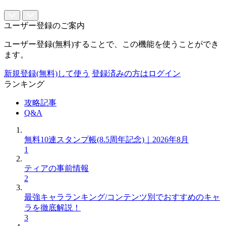
ユーザー登録のご案内
ユーザー登録(無料)することで、この機能を使うことができ
ます。
新規登録(無料)して使う
登録済みの方はログイン
ランキング
攻略記事
Q&A
無料10連スタンプ帳(8.5周年記念)｜2026年8月
1
ティアの事前情報
2
最強キャラランキング/コンテンツ別でおすすめのキャ
ラを徹底解説！
3