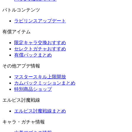
バトルコンテンツ
ラビリンスアップデート
有償アイテム
限定キャラ交換おすすめ
セレクトガチャおすすめ
有償パックまとめ
その他アプデ情報
マスタースキル上限開放
カムバックミッションまとめ
特別商品ショップ
エルピス討魔戦線
エルピス討魔戦線まとめ
キャラ・ガチャ情報