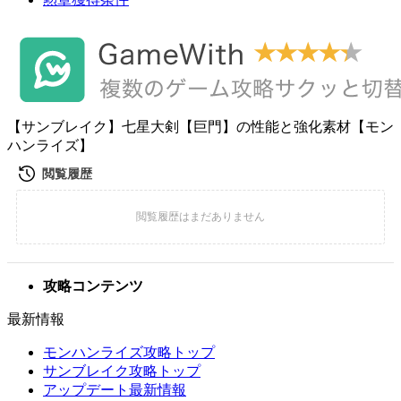
【サンブレイク】七星大剣【巨門】の性能と強化素材【モン
ハンライズ】
攻略コンテンツ
最新情報
モンハンライズ攻略トップ
サンブレイク攻略トップ
アップデート最新情報