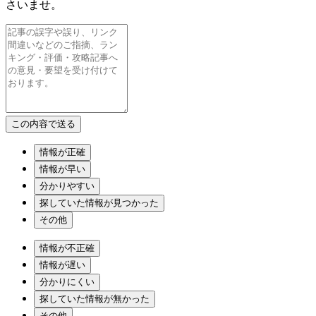
さいませ。
情報が正確
情報が早い
分かりやすい
探していた情報が見つかった
その他
情報が不正確
情報が遅い
分かりにくい
探していた情報が無かった
その他