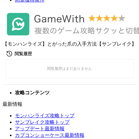
【モンハンライズ】とがった爪の入手方法【サンブレイク】
攻略コンテンツ
最新情報
モンハンライズ攻略トップ
サンブレイク攻略トップ
アップデート最新情報
カプコンショーケース最新情報