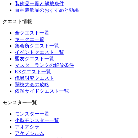
装飾品一覧と解放条件
百竜装飾品のおすすめと効果
クエスト情報
全クエスト一覧
キークエ一覧
集会所クエスト一覧
イベントクエスト一覧
盟友クエスト一覧
マスターランクの解放条件
EXクエスト一覧
傀異討究クエスト
闘技大会の攻略
依頼サイドクエスト一覧
モンスター一覧
モンスター一覧
小型モンスター一覧
アオアシラ
アケノシルム