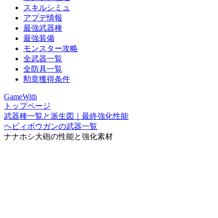
スキルシミュ
アプデ情報
最強武器種
最強装備
モンスター攻略
全武器一覧
全防具一覧
勲章獲得条件
GameWith
トップページ
武器種一覧と派生図｜最終強化性能
ヘビィボウガンの武器一覧
ナナホシ大砲の性能と強化素材