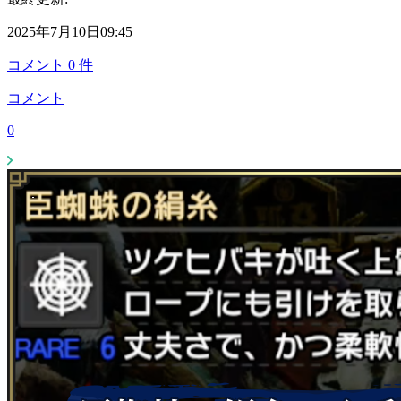
2025年7月10日09:45
コメント
0
件
コメント
0