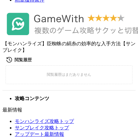
【モンハンライズ】臣蜘蛛の絹糸の効率的な入手方法【サン
ブレイク】
攻略コンテンツ
最新情報
モンハンライズ攻略トップ
サンブレイク攻略トップ
アップデート最新情報