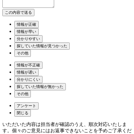
情報が正確
情報が早い
分かりやすい
探していた情報が見つかった
その他
情報が不正確
情報が遅い
分かりにくい
探していた情報が無かった
その他
アンケート
閉じる
いただいた内容は担当者が確認のうえ、順次対応いたしま
す。個々のご意見にはお返事できないことを予めご了承くだ