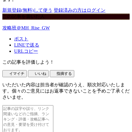
新規登録(無料)して使う
登録済みの方はログイン
この記事を書いた人
攻略班＠MH_Rise_GW
ポスト
LINEで送る
URLコピー
この記事を評価しよう！
イマイチ
いいね
指摘する
いただいた内容は担当者が確認のうえ、順次対応いたしま
す。個々のご意見にはお返事できないことを予めご了承くだ
さいませ。