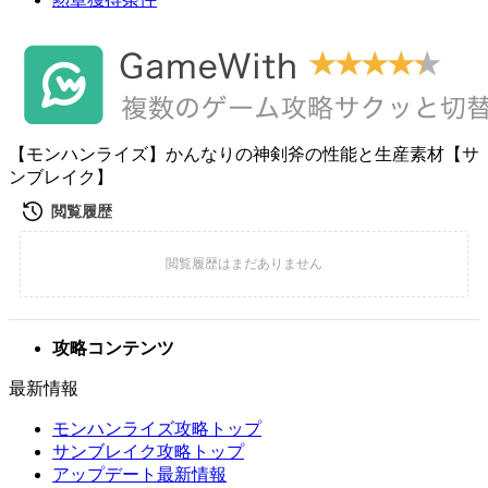
【モンハンライズ】かんなりの神剣斧の性能と生産素材【サ
ンブレイク】
攻略コンテンツ
最新情報
モンハンライズ攻略トップ
サンブレイク攻略トップ
アップデート最新情報