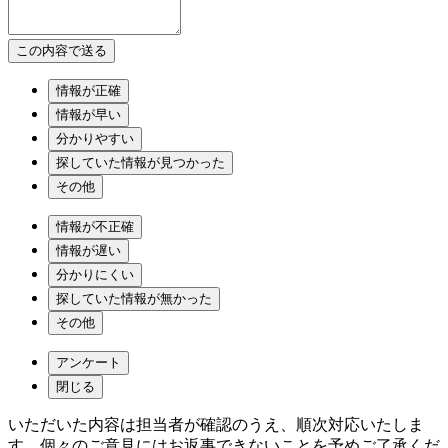
情報が正確
情報が早い
分かりやすい
探していた情報が見つかった
その他
情報が不正確
情報が遅い
分かりにくい
探していた情報が無かった
その他
アンケート
閉じる
いただいた内容は担当者が確認のうえ、順次対応いたしま
す。個々のご意見にはお返事できないことを予めご了承くだ