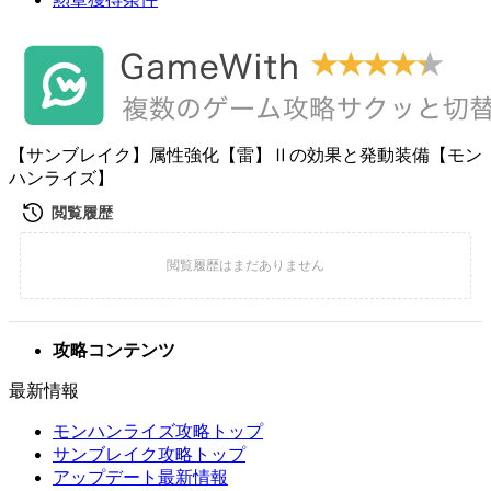
【サンブレイク】属性強化【雷】Ⅱの効果と発動装備【モン
ハンライズ】
攻略コンテンツ
最新情報
モンハンライズ攻略トップ
サンブレイク攻略トップ
アップデート最新情報