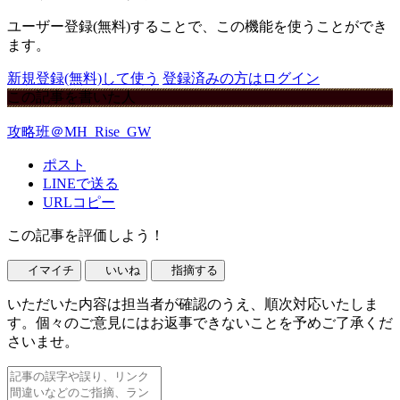
ユーザー登録(無料)することで、この機能を使うことができ
ます。
新規登録(無料)して使う
登録済みの方はログイン
この記事を書いた人
攻略班＠MH_Rise_GW
ポスト
LINEで送る
URLコピー
この記事を評価しよう！
イマイチ
いいね
指摘する
いただいた内容は担当者が確認のうえ、順次対応いたしま
す。個々のご意見にはお返事できないことを予めご了承くだ
さいませ。