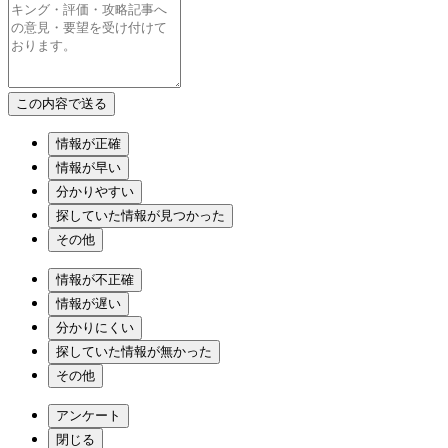
情報が正確
情報が早い
分かりやすい
探していた情報が見つかった
その他
情報が不正確
情報が遅い
分かりにくい
探していた情報が無かった
その他
アンケート
閉じる