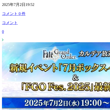
2025年7月2日19:52
コメント
0
件
コメント
0