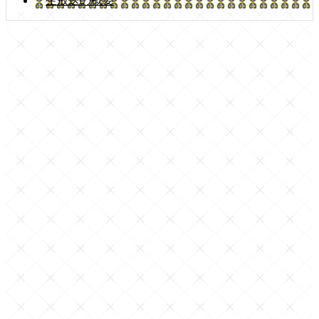
生放送の概要