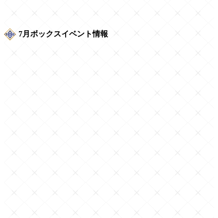
7月ボックスイベント情報