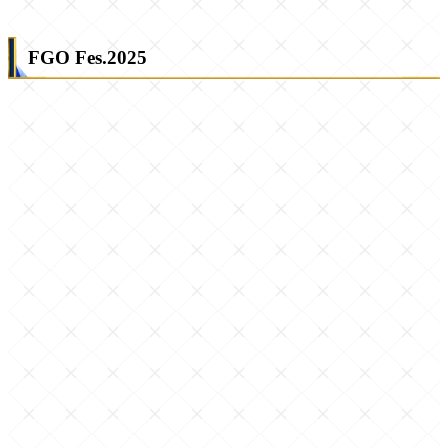
FGO Fes.2025