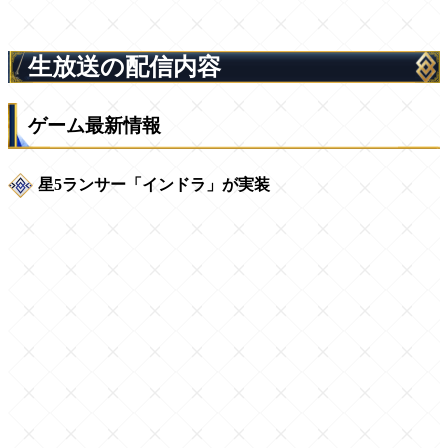
生放送の配信内容
ゲーム最新情報
星5ランサー「インドラ」が実装