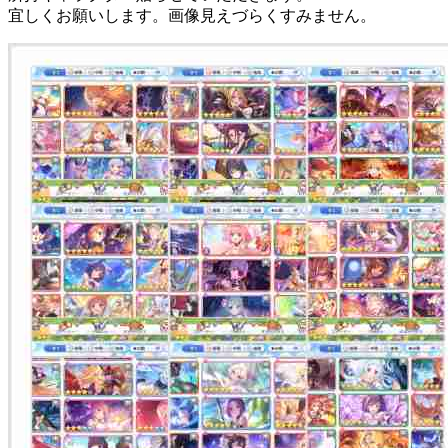
宜しくお願いします。画像見えづらくすみません。