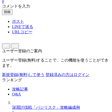
0
コメントを入力
投稿
ポスト
LINEで送る
URLコピー
ユーザー登録のご案内
ユーザー登録(無料)することで、この機能を使うことができ
ます。
新規登録(無料)して使う
登録済みの方はログイン
ランキング
攻略記事
Q&A
深淵討伐戦「バジリスク」攻略編成例