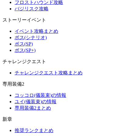
フロストハウンド攻略
バジリスク攻略
ストーリーイベント
イベント攻略まとめ
ボス(シナリオ)
ボス(SP)
ボス(SP+)
チャレンジクエスト
チャレンジクエスト攻略まとめ
専用装備2
コッコロ(儀装束)の情報
ユイ(儀装束)の情報
専用装備2まとめ
新章
推奨ランクまとめ