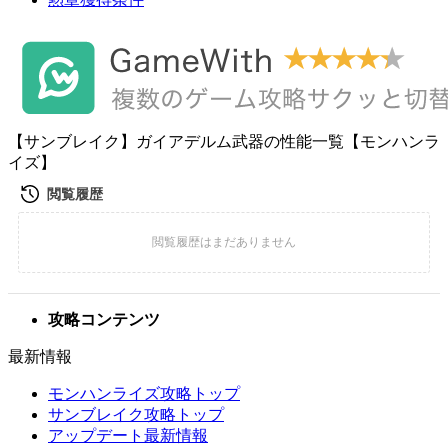
【サンブレイク】ガイアデルム武器の性能一覧【モンハンラ
イズ】
攻略コンテンツ
最新情報
モンハンライズ攻略トップ
サンブレイク攻略トップ
アップデート最新情報