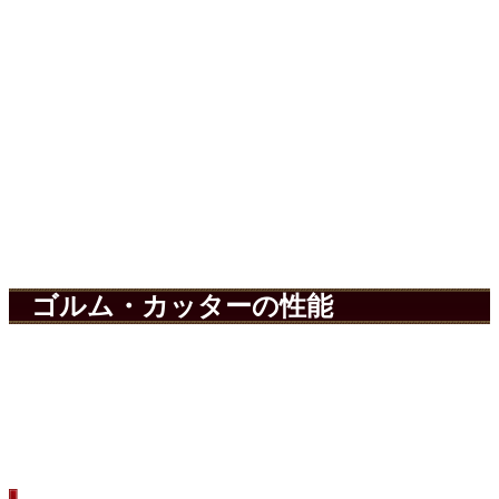
ゴルム・カッターの性能