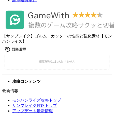
【サンブレイク】ゴルム・カッターの性能と強化素材【モン
ハンライズ】
攻略コンテンツ
最新情報
モンハンライズ攻略トップ
サンブレイク攻略トップ
アップデート最新情報