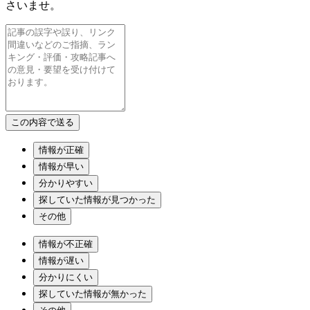
さいませ。
情報が正確
情報が早い
分かりやすい
探していた情報が見つかった
その他
情報が不正確
情報が遅い
分かりにくい
探していた情報が無かった