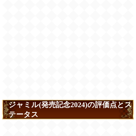
ジャミル(発売記念2024)の評価点とス
テータス