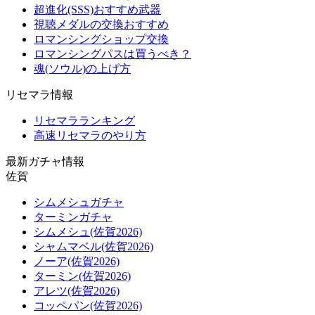
超進化(SSS)おすすめ武器
視聴メダルの交換おすすめ
ロマンシングショップ交換
ロマンシングパスは買うべき？
魂(ソウル)の上げ方
リセマラ情報
リセマラランキング
高速リセマラのやり方
最新ガチャ情報
佐賀
シムメシュガチャ
ターミンガチャ
シムメシュ(佐賀2026)
シャムマベル(佐賀2026)
ノーア(佐賀2026)
ターミン(佐賀2026)
アレツ(佐賀2026)
コッペパン(佐賀2026)