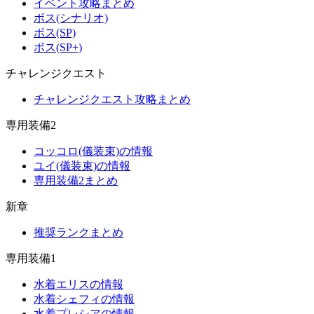
イベント攻略まとめ
ボス(シナリオ)
ボス(SP)
ボス(SP+)
チャレンジクエスト
チャレンジクエスト攻略まとめ
専用装備2
コッコロ(儀装束)の情報
ユイ(儀装束)の情報
専用装備2まとめ
新章
推奨ランクまとめ
専用装備1
水着エリスの情報
水着シェフィの情報
水着プレシアの情報