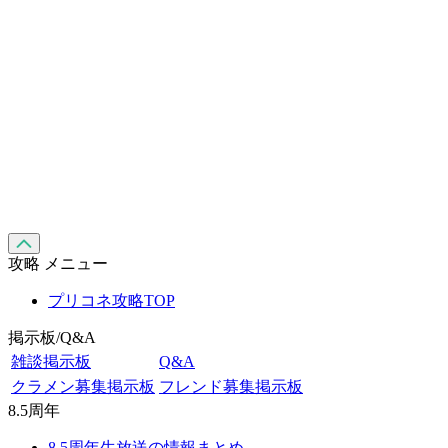
攻略 メニュー
プリコネ攻略TOP
掲示板/Q&A
雑談掲示板
Q&A
クラメン募集掲示板
フレンド募集掲示板
8.5周年
8.5周年生放送の情報まとめ