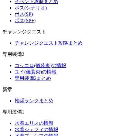
イベント攻略まとめ
ボス(シナリオ)
ボス(SP)
ボス(SP+)
チャレンジクエスト
チャレンジクエスト攻略まとめ
専用装備2
コッコロ(儀装束)の情報
ユイ(儀装束)の情報
専用装備2まとめ
新章
推奨ランクまとめ
専用装備1
水着エリスの情報
水着シェフィの情報
水着プレシアの情報