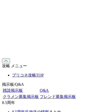
攻略 メニュー
プリコネ攻略TOP
掲示板/Q&A
雑談掲示板
Q&A
クラメン募集掲示板
フレンド募集掲示板
8.5周年
8.5周年生放送の情報まとめ