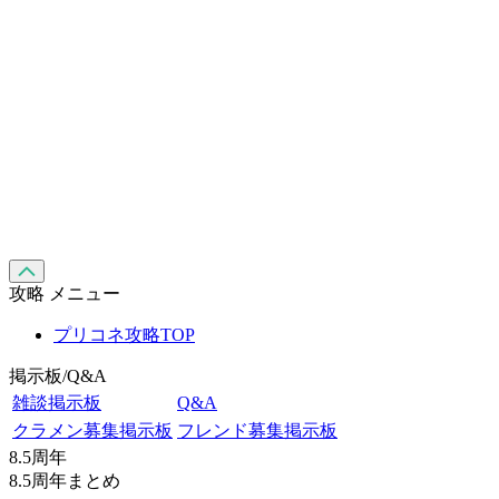
攻略 メニュー
プリコネ攻略TOP
掲示板/Q&A
雑談掲示板
Q&A
クラメン募集掲示板
フレンド募集掲示板
8.5周年
8.5周年まとめ