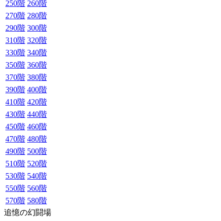
250階
260階
270階
280階
290階
300階
310階
320階
330階
340階
350階
360階
370階
380階
390階
400階
410階
420階
430階
440階
450階
460階
470階
480階
490階
500階
510階
520階
530階
540階
550階
560階
570階
580階
追憶の幻闘場