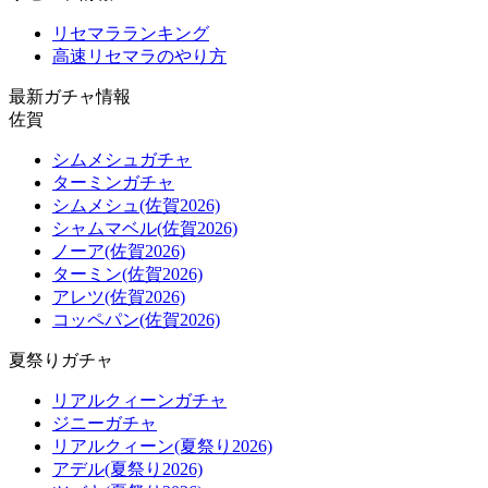
リセマラランキング
高速リセマラのやり方
最新ガチャ情報
佐賀
シムメシュガチャ
ターミンガチャ
シムメシュ(佐賀2026)
シャムマベル(佐賀2026)
ノーア(佐賀2026)
ターミン(佐賀2026)
アレツ(佐賀2026)
コッペパン(佐賀2026)
夏祭りガチャ
リアルクィーンガチャ
ジニーガチャ
リアルクィーン(夏祭り2026)
アデル(夏祭り2026)