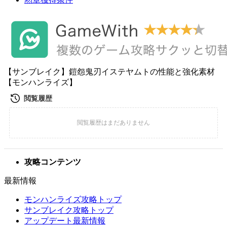
【サンブレイク】鎧怨鬼刃イステヤムトの性能と強化素材
【モンハンライズ】
攻略コンテンツ
最新情報
モンハンライズ攻略トップ
サンブレイク攻略トップ
アップデート最新情報