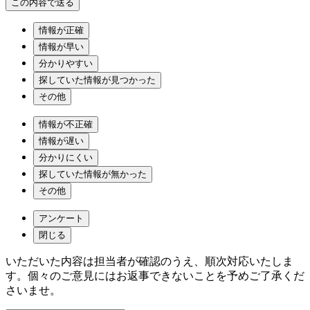
情報が正確
情報が早い
分かりやすい
探していた情報が見つかった
その他
情報が不正確
情報が遅い
分かりにくい
探していた情報が無かった
その他
アンケート
閉じる
いただいた内容は担当者が確認のうえ、順次対応いたしま
す。個々のご意見にはお返事できないことを予めご了承くだ
さいませ。