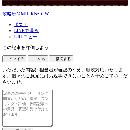
この記事を書いた人
攻略班＠MH_Rise_GW
ポスト
LINEで送る
URLコピー
この記事を評価しよう！
イマイチ
いいね
指摘する
いただいた内容は担当者が確認のうえ、順次対応いたしま
す。個々のご意見にはお返事できないことを予めご了承くだ
さいませ。