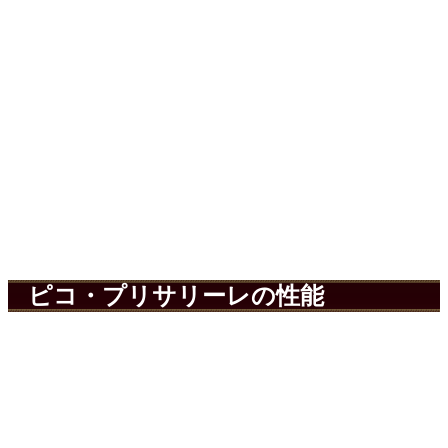
ピコ・プリサリーレの性能