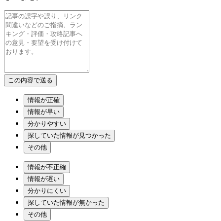
情報が正確
情報が早い
分かりやすい
探していた情報が見つかった
その他
情報が不正確
情報が遅い
分かりにくい
探していた情報が無かった
その他