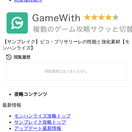
【サンブレイク】ピコ・プリサリーレの性能と強化素材【モ
ンハンライズ】
攻略コンテンツ
最新情報
モンハンライズ攻略トップ
サンブレイク攻略トップ
アップデート最新情報