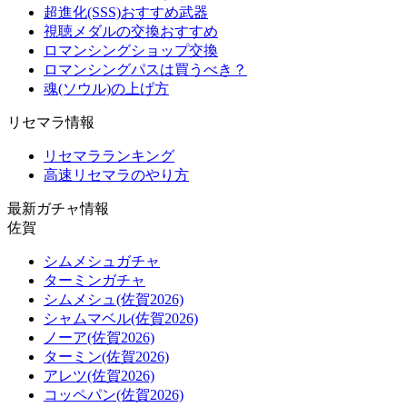
超進化(SSS)おすすめ武器
視聴メダルの交換おすすめ
ロマンシングショップ交換
ロマンシングパスは買うべき？
魂(ソウル)の上げ方
リセマラ情報
リセマラランキング
高速リセマラのやり方
最新ガチャ情報
佐賀
シムメシュガチャ
ターミンガチャ
シムメシュ(佐賀2026)
シャムマベル(佐賀2026)
ノーア(佐賀2026)
ターミン(佐賀2026)
アレツ(佐賀2026)
コッペパン(佐賀2026)