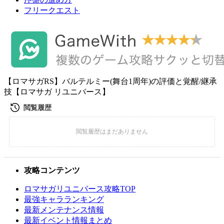
フリークエスト
【ロマサガRS】バルテルミー(舞台1周年)の評価と覚醒/継承
技【ロマサガ リユニバース】
攻略コンテンツ
ロマサガリユニバース攻略TOP
最強キャラランキング
最新メンテナンス情報
最新イベント情報まとめ