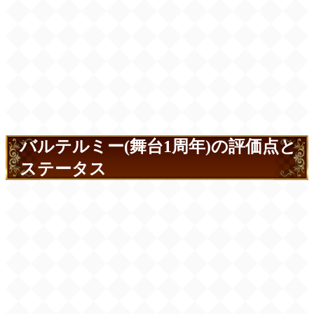
バルテルミー(舞台1周年)の評価点と
ステータス