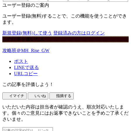
ユーザー登録のご案内
ユーザー登録(無料)することで、この機能を使うことができ
ます。
新規登録(無料)して使う
登録済みの方はログイン
この記事を書いた人
攻略班＠MH_Rise_GW
ポスト
LINEで送る
URLコピー
この記事を評価しよう！
イマイチ
いいね
指摘する
いただいた内容は担当者が確認のうえ、順次対応いたしま
す。個々のご意見にはお返事できないことを予めご了承くだ
さいませ。