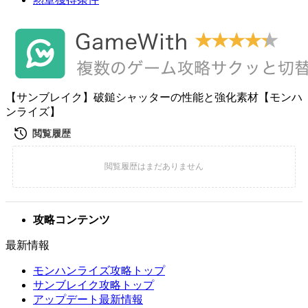
【サンブレイク】破鎚シャッターの性能と強化素材【モンハ
ンライズ】
攻略コンテンツ
最新情報
モンハンライズ攻略トップ
サンブレイク攻略トップ
アップデート最新情報