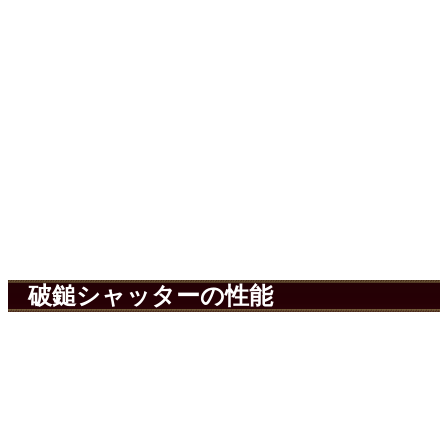
破鎚シャッターの性能