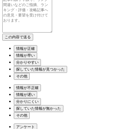
情報が正確
情報が早い
分かりやすい
探していた情報が見つかった
その他
情報が不正確
情報が遅い
分かりにくい
探していた情報が無かった
その他
アンケート