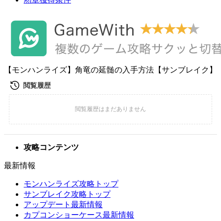
【モンハンライズ】角竜の延髄の入手方法【サンブレイク】
攻略コンテンツ
最新情報
モンハンライズ攻略トップ
サンブレイク攻略トップ
アップデート最新情報
カプコンショーケース最新情報