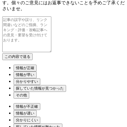
す。個々のご意見にはお返事できないことを予めご了承くだ
さいませ。
情報が正確
情報が早い
分かりやすい
探していた情報が見つかった
その他
情報が不正確
情報が遅い
分かりにくい
探していた情報が無かった