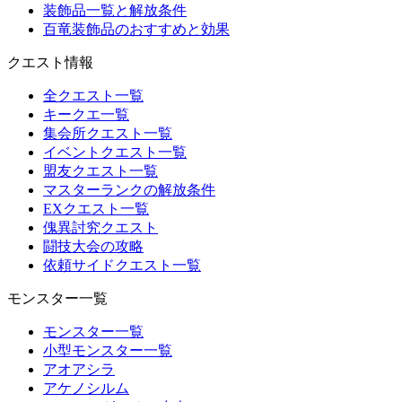
装飾品一覧と解放条件
百竜装飾品のおすすめと効果
クエスト情報
全クエスト一覧
キークエ一覧
集会所クエスト一覧
イベントクエスト一覧
盟友クエスト一覧
マスターランクの解放条件
EXクエスト一覧
傀異討究クエスト
闘技大会の攻略
依頼サイドクエスト一覧
モンスター一覧
モンスター一覧
小型モンスター一覧
アオアシラ
アケノシルム